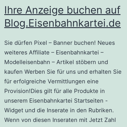
Ihre Anzeige buchen auf
Blog.Eisenbahnkartei.de
Sie dürfen Pixel – Banner buchen! Neues
weiteres Affiliate – Eisenbahnkartei –
Modelleisenbahn – Artikel stöbern und
kaufen Werben Sie für uns und erhalten Sie
für erfolgreiche Vermittlungen eine
Provision!Dies gilt für alle Produkte in
unserem Eisenbahnkartei Startseiten -
Widget und die Inserate in den Rubriken.
Wenn von diesen Inseraten mit Jetzt Zahl