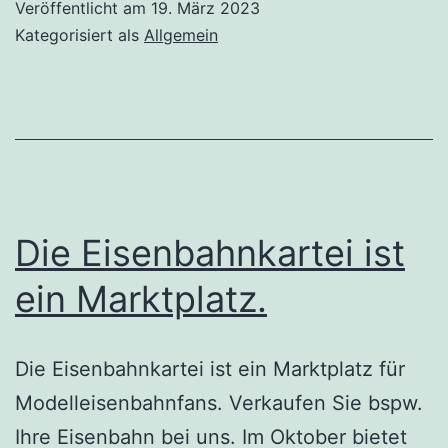
Veröffentlicht am
19. März 2023
Kategorisiert als
Allgemein
Die Eisenbahnkartei ist
ein Marktplatz.
Die Eisenbahnkartei ist ein Marktplatz für
Modelleisenbahnfans. Verkaufen Sie bspw.
Ihre Eisenbahn bei uns. Im Oktober bietet