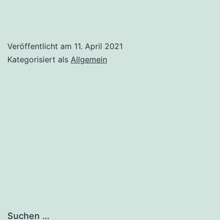
Veröffentlicht am
11. April 2021
Kategorisiert als
Allgemein
Suchen …