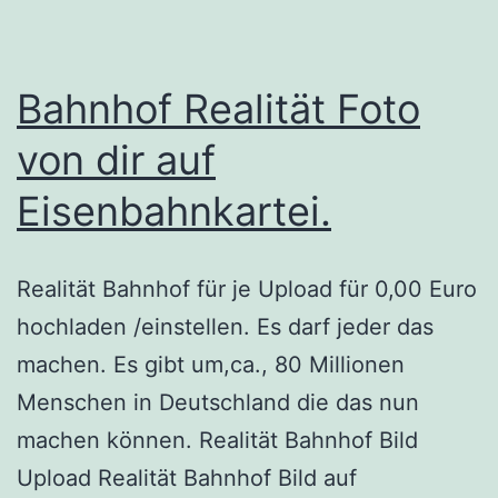
Bahnhof Realität Foto
von dir auf
Eisenbahnkartei.
Realität Bahnhof für je Upload für 0,00 Euro
hochladen /einstellen. Es darf jeder das
machen. Es gibt um,ca., 80 Millionen
Menschen in Deutschland die das nun
machen können. Realität Bahnhof Bild
Upload Realität Bahnhof Bild auf