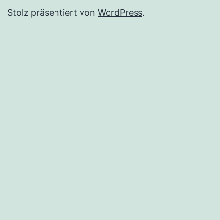
Stolz präsentiert von
WordPress
.