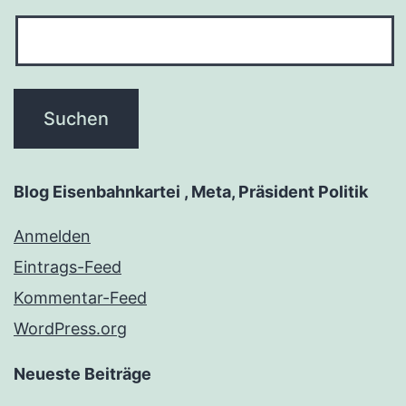
Blog Eisenbahnkartei , Meta, Präsident Politik
Anmelden
Eintrags-Feed
Kommentar-Feed
WordPress.org
Neueste Beiträge