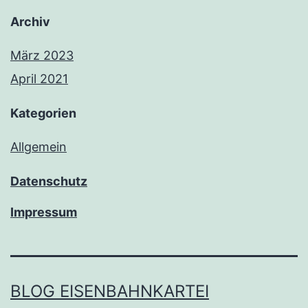
Archiv
März 2023
April 2021
Kategorien
Allgemein
Datenschutz
Impressum
BLOG EISENBAHNKARTEI