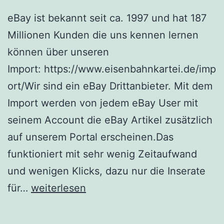
eBay ist bekannt seit ca. 1997 und hat 187
Millionen Kunden die uns kennen lernen
können über unseren
Import: https://www.eisenbahnkartei.de/imp
ort/Wir sind ein eBay Drittanbieter. Mit dem
Import werden von jedem eBay User mit
seinem Account die eBay Artikel zusätzlich
auf unserem Portal erscheinen.Das
funktioniert mit sehr wenig Zeitaufwand
und wenigen Klicks, dazu nur die Inserate
eBay
für…
weiterlesen