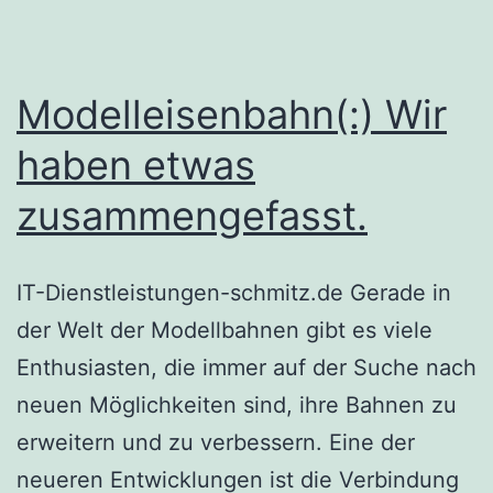
Modelleisenbahn(:) Wir
haben etwas
zusammengefasst.
IT-Dienstleistungen-schmitz.de Gerade in
der Welt der Modellbahnen gibt es viele
Enthusiasten, die immer auf der Suche nach
neuen Möglichkeiten sind, ihre Bahnen zu
erweitern und zu verbessern. Eine der
neueren Entwicklungen ist die Verbindung