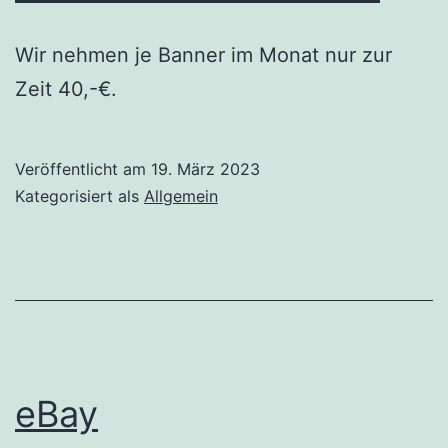
Wir nehmen je Banner im Monat nur zur
Zeit 40,-€.
Veröffentlicht am
19. März 2023
Kategorisiert als
Allgemein
eBay