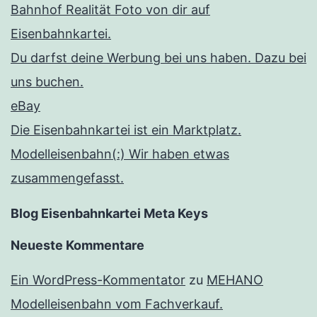
Bahnhof Realität Foto von dir auf
Eisenbahnkartei.
Du darfst deine Werbung bei uns haben. Dazu bei
uns buchen.
eBay
Die Eisenbahnkartei ist ein Marktplatz.
Modelleisenbahn(:) Wir haben etwas
zusammengefasst.
Blog Eisenbahnkartei Meta Keys
Neueste Kommentare
Ein WordPress-Kommentator
zu
MEHANO
Modelleisenbahn vom Fachverkauf.