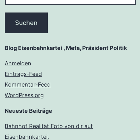
Blog Eisenbahnkartei , Meta, Präsident Politik
Anmelden
Eintrags-Feed
Kommentar-Feed
WordPress.org
Neueste Beiträge
Bahnhof Realität Foto von dir auf
Eisenbahnkartei.