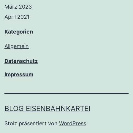
März 2023
April 2021
Kategorien
Allgemein
Datenschutz
Impressum
BLOG EISENBAHNKARTEI
Stolz präsentiert von
WordPress
.