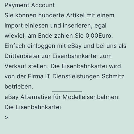
Payment Account
Sie können hunderte Artikel mit einem
Import einlesen und inserieren, egal
wieviel, am Ende zahlen Sie 0,00Euro.
Einfach einloggen mit eBay und bei uns als
Drittanbieter zur Eisenbahnkartei zum
Verkauf stellen. Die Eisenbahnkartei wird
von der Firma IT Dienstleistungen Schmitz
betrieben.
eBay Alternative für Modelleisenbahnen:
Die Eisenbahnkartei
>