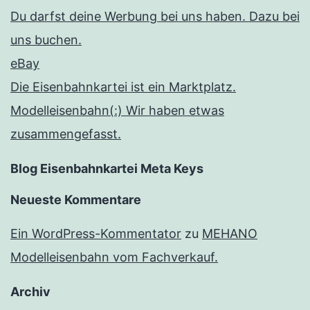
Du darfst deine Werbung bei uns haben. Dazu bei
uns buchen.
eBay
Die Eisenbahnkartei ist ein Marktplatz.
Modelleisenbahn(:) Wir haben etwas
zusammengefasst.
Blog Eisenbahnkartei Meta Keys
Neueste Kommentare
Ein WordPress-Kommentator
zu
MEHANO
Modelleisenbahn vom Fachverkauf.
Archiv