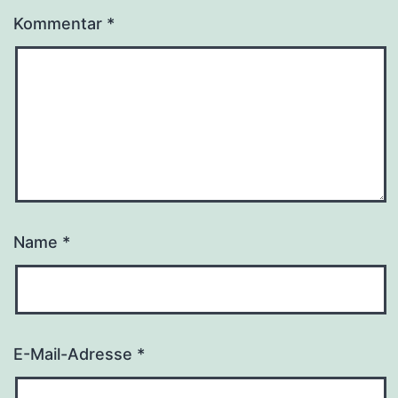
Kommentar
*
Name
*
E-Mail-Adresse
*