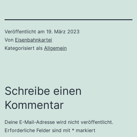
Veröffentlicht am
19. März 2023
Von
Eisenbahnkartei
Kategorisiert als
Allgemein
Schreibe einen
Kommentar
Deine E-Mail-Adresse wird nicht veröffentlicht.
Erforderliche Felder sind mit
*
markiert