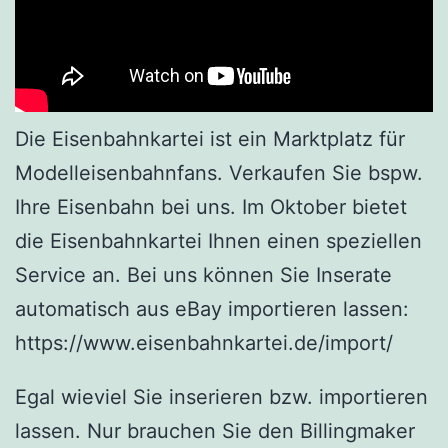
Die Eisenbahnkartei ist ein Marktplatz für
Modelleisenbahnfans. Verkaufen Sie bspw.
Ihre Eisenbahn bei uns. Im Oktober bietet
die Eisenbahnkartei Ihnen einen speziellen
Service an. Bei uns können Sie Inserate
automatisch aus eBay importieren lassen:
https://www.eisenbahnkartei.de/import/
Egal wieviel Sie inserieren bzw. importieren
lassen. Nur brauchen Sie den Billingmaker