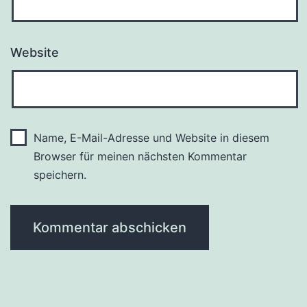
Website
Name, E-Mail-Adresse und Website in diesem
Browser für meinen nächsten Kommentar
speichern.