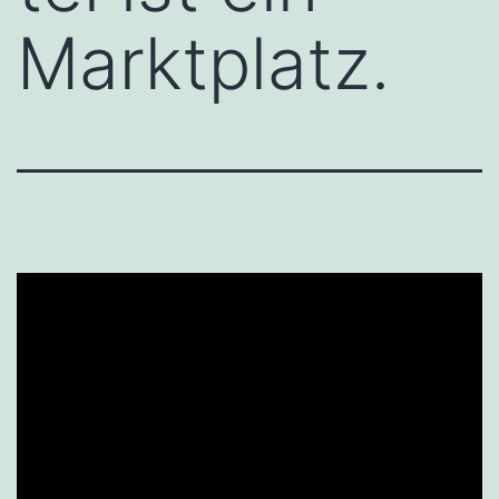
Marktplatz.